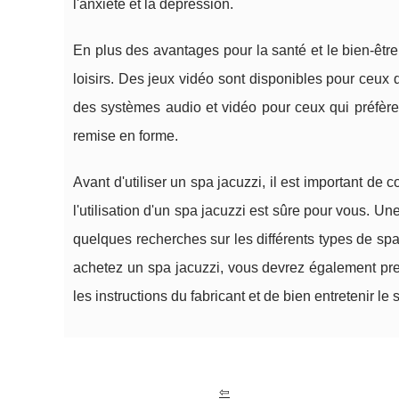
l'anxiété et la dépression.
En plus des avantages pour la santé et le bien-être
loisirs. Des jeux vidéo sont disponibles pour ceux 
des systèmes audio et vidéo pour ceux qui préfère
remise en forme.
Avant d'utiliser un spa jacuzzi, il est important d
l'utilisation d'un spa jacuzzi est sûre pour vous. U
quelques recherches sur les différents types de spa
achetez un spa jacuzzi, vous devrez également pren
les instructions du fabricant et de bien entretenir le