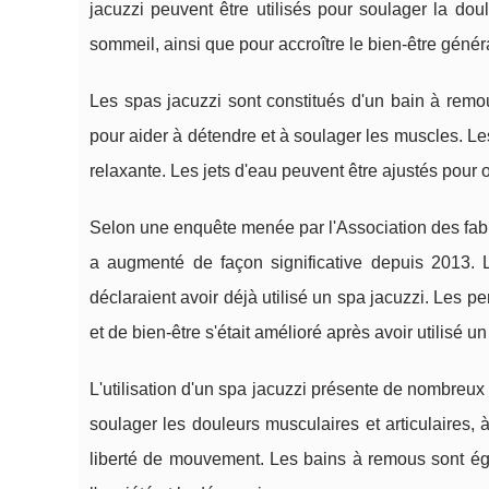
jacuzzi peuvent être utilisés pour soulager la doul
sommeil, ainsi que pour accroître le bien-être général
Les spas jacuzzi sont constitués d'un bain à remo
pour aider à détendre et à soulager les muscles. L
relaxante. Les jets d'eau peuvent être ajustés pour 
Selon une enquête menée par l'Association des fabr
a augmenté de façon significative depuis 2013.
déclaraient avoir déjà utilisé un spa jacuzzi. Les 
et de bien-être s'était amélioré après avoir utilisé un
L'utilisation d'un spa jacuzzi présente de nombreux
soulager les douleurs musculaires et articulaires, 
liberté de mouvement. Les bains à remous sont éga