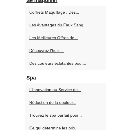
Se maquiller
Coffrets Maquillage : Des...
Les Avantages du Faux Sang...
Les Meilleures Offres de...
Découvrez l'huile...
Des couleurs éclatantes pour...
Spa
L’Innovation au Service de...
Réduction de la douleur...
Trouvez le spa parfait pour...
Ce qui détermine les prix...