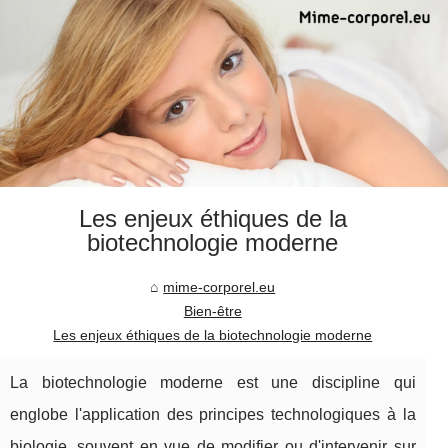
Les enjeux éthiques de la
biotechnologie moderne
mime-corporel.eu
Bien-être
Les enjeux éthiques de la biotechnologie moderne
La biotechnologie moderne est une discipline qui
englobe l'application des principes technologiques à la
biologie, souvent en vue de modifier ou d'intervenir sur