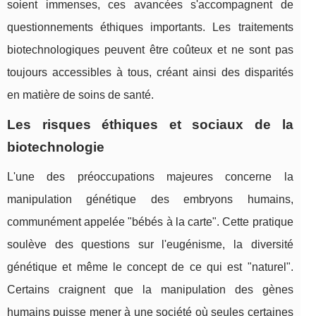
soient immenses, ces avancées s'accompagnent de
questionnements éthiques importants. Les traitements
biotechnologiques peuvent être coûteux et ne sont pas
toujours accessibles à tous, créant ainsi des disparités
en matière de soins de santé.
Les risques éthiques et sociaux de la
biotechnologie
L'une des préoccupations majeures concerne la
manipulation génétique des embryons humains,
communément appelée "bébés à la carte". Cette pratique
soulève des questions sur l'eugénisme, la diversité
génétique et même le concept de ce qui est "naturel".
Certains craignent que la manipulation des gènes
humains puisse mener à une société où seules certaines