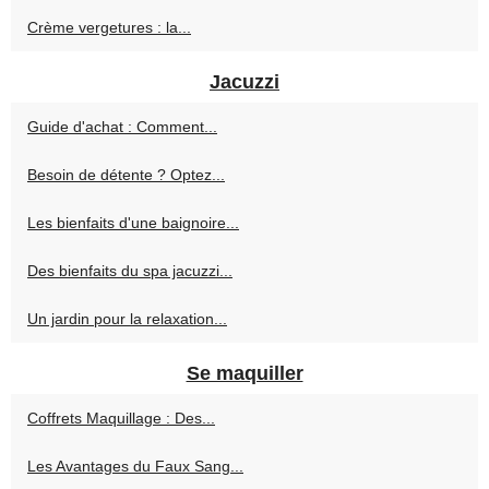
Crème vergetures : la...
Jacuzzi
Guide d'achat : Comment...
Besoin de détente ? Optez...
Les bienfaits d'une baignoire...
Des bienfaits du spa jacuzzi...
Un jardin pour la relaxation...
Se maquiller
Coffrets Maquillage : Des...
Les Avantages du Faux Sang...