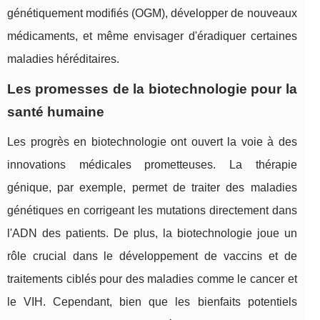
génétiquement modifiés (OGM), développer de nouveaux
médicaments, et même envisager d'éradiquer certaines
maladies héréditaires.
Les promesses de la biotechnologie pour la
santé humaine
Les progrès en biotechnologie ont ouvert la voie à des
innovations médicales prometteuses. La thérapie
génique, par exemple, permet de traiter des maladies
génétiques en corrigeant les mutations directement dans
l'ADN des patients. De plus, la biotechnologie joue un
rôle crucial dans le développement de vaccins et de
traitements ciblés pour des maladies comme le cancer et
le VIH. Cependant, bien que les bienfaits potentiels