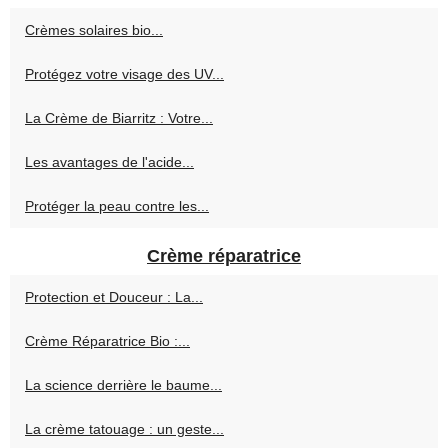
Crèmes solaires bio...
Protégez votre visage des UV...
La Crème de Biarritz : Votre...
Les avantages de l'acide...
Protéger la peau contre les...
Crème réparatrice
Protection et Douceur : La...
Crème Réparatrice Bio :...
La science derrière le baume...
La crème tatouage : un geste...