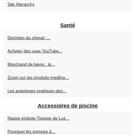
Site Hierarchy
Santé
Dermites du cheval :...
Acheter des vues YouTube...
Marchand de biens : la...
Zoom sur les produits medline...
Les avantages pratiques des...
Accessoires de piscine
Nappe enduite Tissage de Luz...
Pourquoi les pompes à...