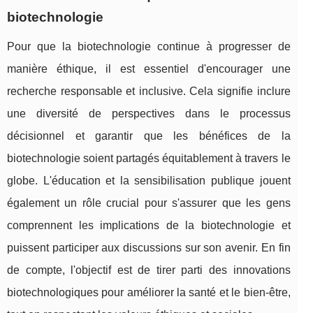
biotechnologie
Pour que la biotechnologie continue à progresser de
manière éthique, il est essentiel d'encourager une
recherche responsable et inclusive. Cela signifie inclure
une diversité de perspectives dans le processus
décisionnel et garantir que les bénéfices de la
biotechnologie soient partagés équitablement à travers le
globe. L'éducation et la sensibilisation publique jouent
également un rôle crucial pour s'assurer que les gens
comprennent les implications de la biotechnologie et
puissent participer aux discussions sur son avenir. En fin
de compte, l'objectif est de tirer parti des innovations
biotechnologiques pour améliorer la santé et le bien-être,