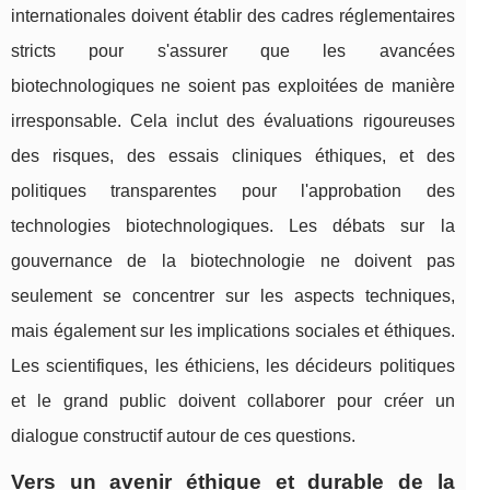
internationales doivent établir des cadres réglementaires
stricts pour s'assurer que les avancées
biotechnologiques ne soient pas exploitées de manière
irresponsable. Cela inclut des évaluations rigoureuses
des risques, des essais cliniques éthiques, et des
politiques transparentes pour l'approbation des
technologies biotechnologiques. Les débats sur la
gouvernance de la biotechnologie ne doivent pas
seulement se concentrer sur les aspects techniques,
mais également sur les implications sociales et éthiques.
Les scientifiques, les éthiciens, les décideurs politiques
et le grand public doivent collaborer pour créer un
dialogue constructif autour de ces questions.
Vers un avenir éthique et durable de la