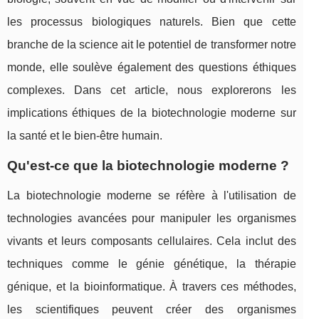
les processus biologiques naturels. Bien que cette
branche de la science ait le potentiel de transformer notre
monde, elle soulève également des questions éthiques
complexes. Dans cet article, nous explorerons les
implications éthiques de la biotechnologie moderne sur
la santé et le bien-être humain.
Qu'est-ce que la biotechnologie moderne ?
La biotechnologie moderne se réfère à l'utilisation de
technologies avancées pour manipuler les organismes
vivants et leurs composants cellulaires. Cela inclut des
techniques comme le génie génétique, la thérapie
génique, et la bioinformatique. À travers ces méthodes,
les scientifiques peuvent créer des organismes