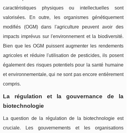
caractéristiques physiques ou intellectuelles sont
valorisées. En outre, les organismes génétiquement
modifiés (OGM) dans l'agriculture peuvent avoir des
impacts imprévus sur l'environnement et la biodiversité.
Bien que les OGM puissent augmenter les rendements
agricoles et réduire l'utilisation de pesticides, ils posent
également des risques potentiels pour la santé humaine
et environnementale, qui ne sont pas encore entièrement
compris.
La régulation et la gouvernance de la
biotechnologie
La question de la régulation de la biotechnologie est
cruciale. Les gouvernements et les organisations